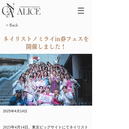
< Back
ネイリストノミライin春フェスを
開催しました！
2025年4月14日
2025年4月14日、東京ビッグサイトにてネイリスト