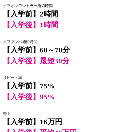
オフオンワンカラー施術時間
【入学前】2時間
【入学後】
1時間
オフプレパ施術時間
【入学前】60～70分
【入学後】
最短30分
リピート率
【入学前】75%
【入学後】
95%
売上
【入学前】16万円